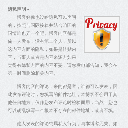
隐私声明 -
博客好像也没啥隐私可以声明
的，按照与国际接轨并结合咱国的
国情咱也弄一个吧。博客内容都是
俺一人发布，没有第二个人，所以
这内容方面的隐私，如果是转贴内
容，当事人或者是内容来源方如果
觉得有隐私方面的内容不妥，请您发电邮告知，我会在
第一时间删除相关内容。
博客内容的评论，来的都是客，谁都可以发表，因
此发布评论时，您填写的邮件地址，本博客不会用于其
他任何地方，仅作您发布评论时检验而用，当然，您也
可以胡乱填写一个根本不存在的邮件地址，或者不填。
他人发表的评论纯属私人行为，与本博客无关。如