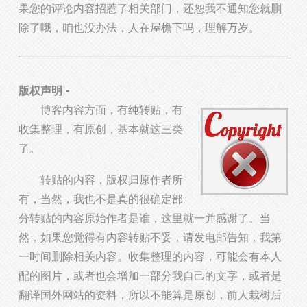
果您的评论内容招惹了相关部门，还恕我不通知您就删
除了哦，咱也没办法，人在屋檐下吗，理解万岁。
版权声明 -
博客内容方面，有纯转贴，有
收集整理，有原创，基本就这三类
了。
转贴的内容，版权归原作者所
有，当然，我也不是真的很确定部
分转贴的内容原始作者是谁，这里就一并感谢了。当
然，如果您觉得有内容转贴不妥，请发电邮告知，我第
一时间删除相关内容。收集整理的内容，可能会有本人
配的图片，或者也会增加一部分我自己的文字，或者是
翻译国外网站的资料，所以不能算是原创，前人栽树后