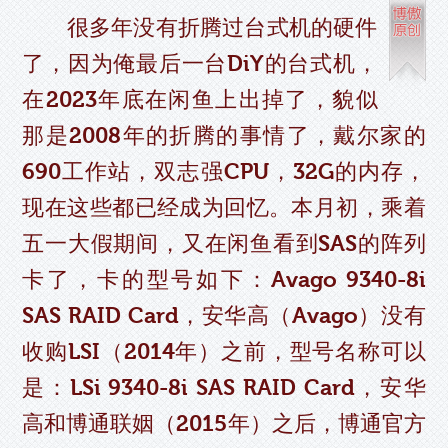
很多年没有折腾过台式机的硬件
了，因为俺最后一台DiY的台式机，
在2023年底在闲鱼上出掉了，貌似
那是2008年的折腾的事情了，戴尔家的
690工作站，双志强CPU，32G的内存，
现在这些都已经成为回忆。本月初，乘着
五一大假期间，又在闲鱼看到SAS的阵列
卡了，卡的型号如下：Avago 9340-8i
SAS RAID Card，安华高（Avago）没有
收购LSI（2014年）之前，型号名称可以
是：LSi 9340-8i SAS RAID Card，安华
高和博通联姻（2015年）之后，博通官方