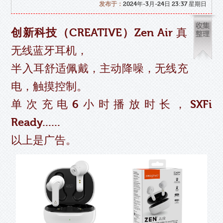
发布于：
2024年-3月-24日 23:37 星期日
创新科技（CREATIVE）Zen Air
真
无线蓝牙耳机，
半入耳舒适佩戴，主动降噪，无线充
电，触摸控制。
单次充电6小时播放时长，SXFi
Ready......
以上是广告。