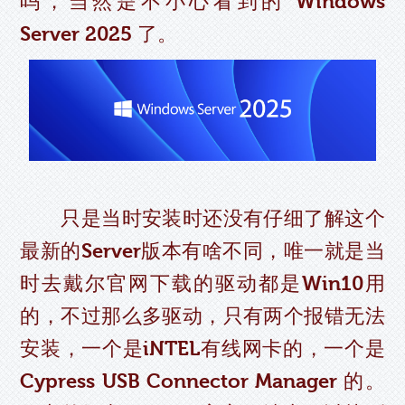
吗，当然是不小心看到的 Windows
Server 2025 了。
只是当时安装时还没有仔细了解这个
最新的Server版本有啥不同，唯一就是当
时去戴尔官网下载的驱动都是Win10用
的，不过那么多驱动，只有两个报错无法
安装，一个是iNTEL有线网卡的，一个是
Cypress USB Connector Manager 的。