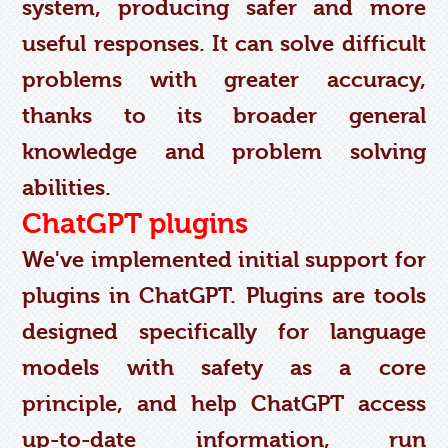
system, producing safer and more
useful responses. It can solve difficult
problems with greater accuracy,
thanks to its broader general
knowledge and problem solving
abilities.
ChatGPT plugins
We've implemented initial support for
plugins in ChatGPT. Plugins are tools
designed specifically for language
models with safety as a core
principle, and help ChatGPT access
up-to-date information, run