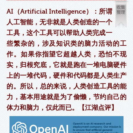
AI（Artificial Intelligence）：所谓
人工智能，无非就是人类创造的一个
工具，这个工具可以帮助人类完成一
些繁杂的，涉及知识类的脑力活动的工
作。如果你指望它超越人类，恐怕不现
实，归根究底，它就是跑在一堆电脑硬件
上的一堆代码，硬件和代码都是人类生产
的。所以，总的来说，人类创造工具的能
力，基本用途就是为了偷懒，节约自己的
体力和脑力，仅此而已。【江湖点评】