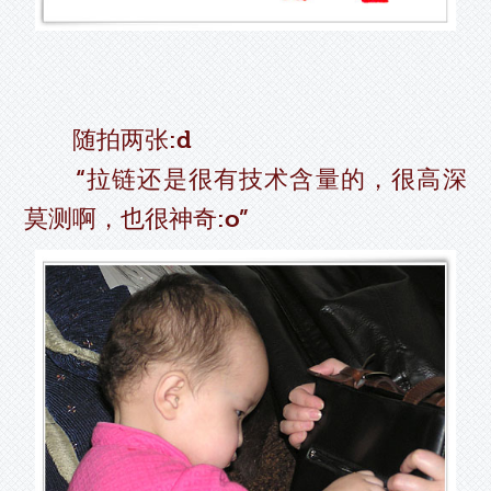
随拍两张:d
“拉链还是很有技术含量的，很高深
莫测啊，也很神奇:o”