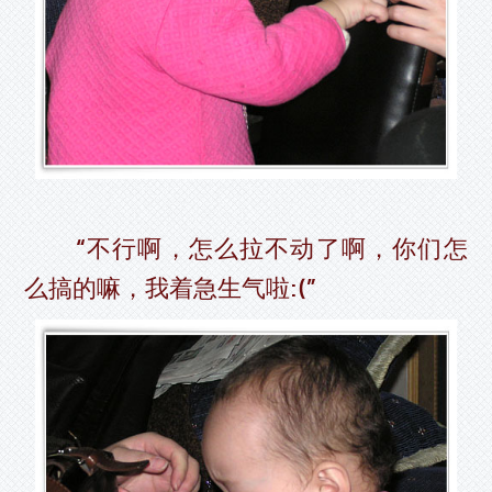
“不行啊，怎么拉不动了啊，你们怎
么搞的嘛，我着急生气啦:(”