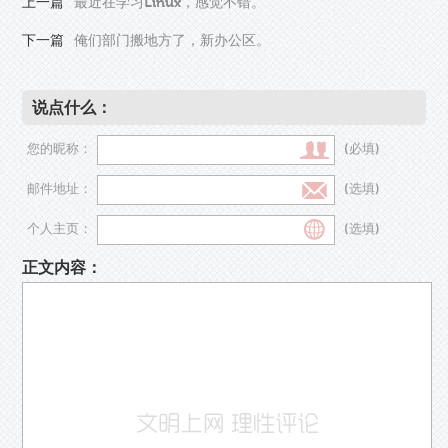
上一篇
最近在学习Linux，感觉不错。
下一篇
俺们部门搬地方了，新办公区。
说点什么：
您的昵称：
(必填)
邮件地址：
(选填)
个人主页：
(选填)
正文内容：