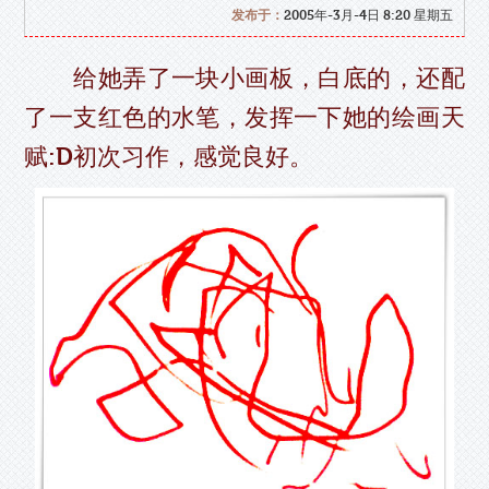
发布于：
2005年-3月-4日 8:20 星期五
给她弄了一块小画板，白底的，还配
了一支红色的水笔，发挥一下她的绘画天
赋:D初次习作，感觉良好。