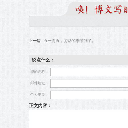
上一篇
五一将近，劳动的季节到了。
说点什么：
您的昵称：
邮件地址：
个人主页：
正文内容：