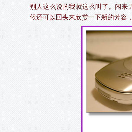
别人这么说的我就这么叫了。闲来
候还可以回头来欣赏一下新的芳容