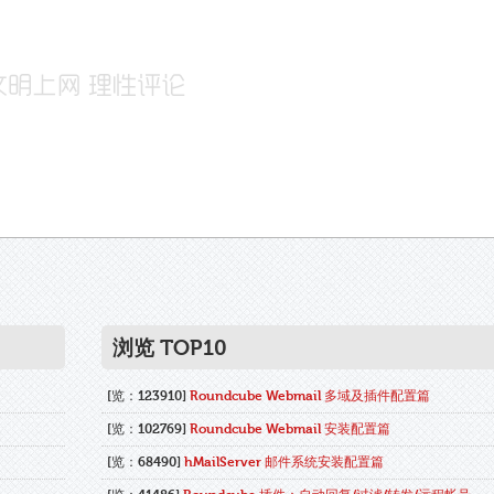
浏览 TOP10
[览：123910]
Roundcube Webmail 多域及插件配置篇
[览：102769]
Roundcube Webmail 安装配置篇
[览：68490]
hMailServer 邮件系统安装配置篇