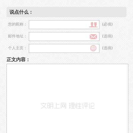
说点什么：
您的昵称：
(必填)
邮件地址：
(选填)
个人主页：
(选填)
正文内容：