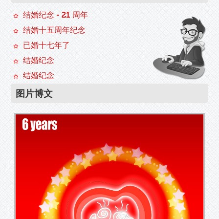
结婚纪念 - 21 周年
结婚十五周年纪念
已婚十七年了
结婚纪念
结婚纪念
图片博文