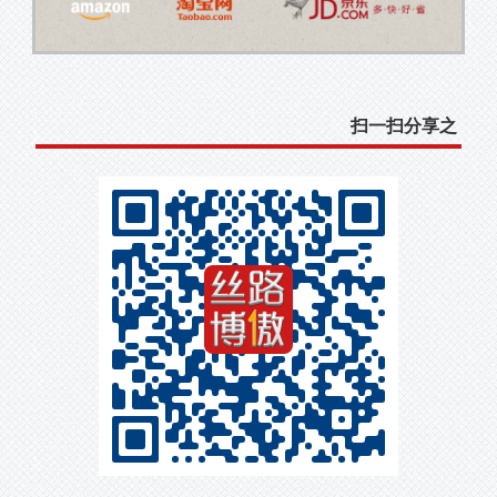
扫一扫分享之