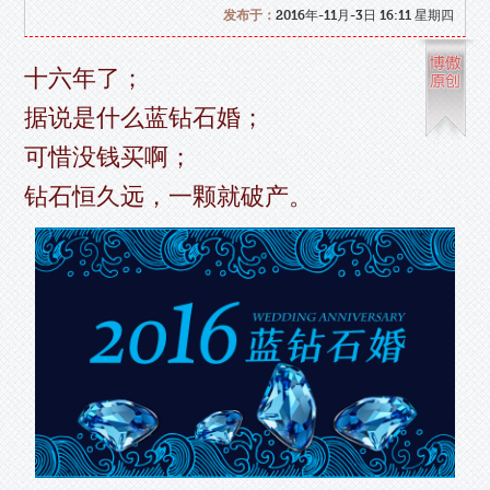
发布于：
2016年-11月-3日 16:11 星期四
十六年了；
据说是什么蓝钻石婚；
可惜没钱买啊；
钻石恒久远，一颗就破产。