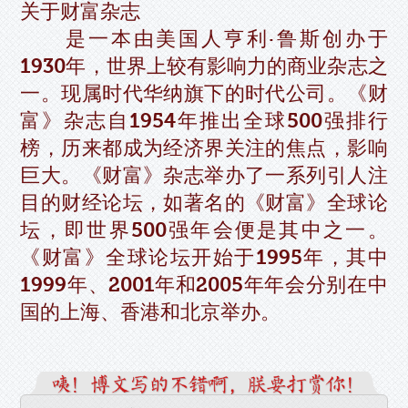
关于财富杂志
是一本由美国人亨利·鲁斯创办于
1930年，世界上较有影响力的商业杂志之
一。现属时代华纳旗下的时代公司。《财
富》杂志自1954年推出全球500强排行
榜，历来都成为经济界关注的焦点，影响
巨大。《财富》杂志举办了一系列引人注
目的财经论坛，如著名的《财富》全球论
坛，即世界500强年会便是其中之一。
《财富》全球论坛开始于1995年，其中
1999年、2001年和2005年年会分别在中
国的上海、香港和北京举办。