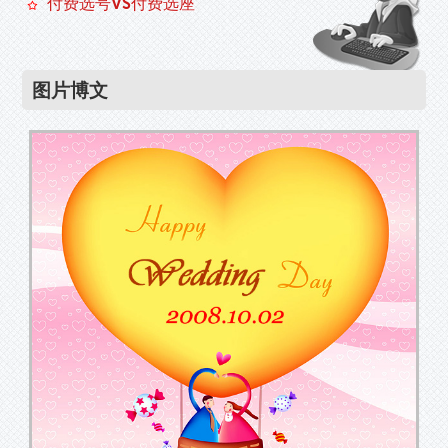
付费选号VS付费选座
图片博文