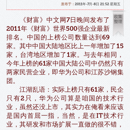
发布于：
2011年-7月-8日 21:52 星期五
《财富》中文网7日晚间发布了
2011年《财富》世界500强企业最新
排名。中国的上榜公司数量达到69
家。其中中国大陆地区比上一年增加了15
家，台湾地区增加了1家。与去年相同，
今年上榜的61家中国大陆公司中仍然只有
两家民营企业，即华为公司和江苏沙钢集
团。
江湖乱语：实际上榜只有61家，民企
只有2只，华为公司算是咱国的技术行
业，虽然还没上市，其实力在俺看来应该
是国内首屈一指，当然，是在IT技术行
业，其研发和市场扩展一直做的很不错，