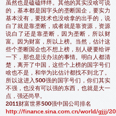
虽然也是磕磕绊绊。其他的其实没啥可说
的，基本都是国字头的垄断国企，要实力
基本没有，要技术也没啥拿的出手的，说
白了就是靠垄断，或者就是靠资源，资源
说白了还是靠垄断，因为垄断，所以财
富。因为财富，所以上榜。当然，估计这
些个垄断国企也不想上榜，别人硬要给评
一下，那也是没办法的事情。明白人都清
楚，离开了中国，这些个上榜的国字号们
啥也不是，和华为比估计都找不到北了。
所以这进入500强的国字号们，你们其实
不强，也没有可以强的东西，也就是大一
点，强还尚早。
2011财富世界500强中国公司排名
http://finance.sina.com.cn/world/gjjj/