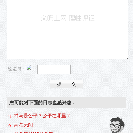
验 证 码：
您可能对下面的日志也感兴趣：
神马是公平？公平在哪里？
高考天问