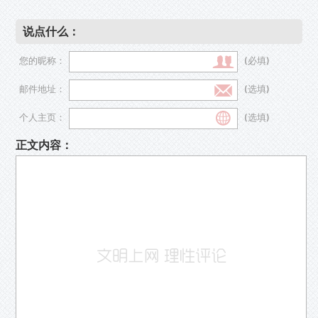
说点什么：
您的昵称：
(必填)
邮件地址：
(选填)
个人主页：
(选填)
正文内容：