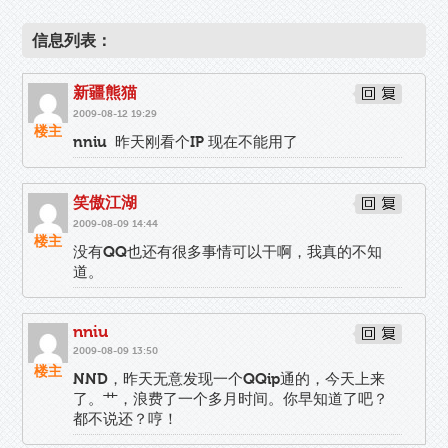
信息列表：
新疆熊猫
2009-08-12 19:29
楼主
nniu 昨天刚看个IP 现在不能用了
笑傲江湖
2009-08-09 14:44
楼主
没有QQ也还有很多事情可以干啊，我真的不知
道。
nniu
2009-08-09 13:50
楼主
NND，昨天无意发现一个QQip通的，今天上来
了。艹，浪费了一个多月时间。你早知道了吧？
都不说还？哼！