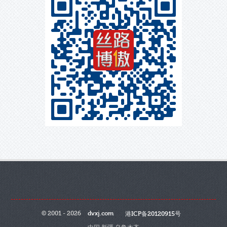
© 2001 - 2026
dvxj.com
港ICP备20120915号