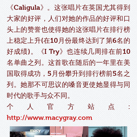
《Caligula》。这张唱片在英国尤其得到
大家的好评，人们对她的作品的好评和口
头上的赞誉也使得她的这张唱片在排行榜
上稳定上升(在10月份最终达到了第6名的
好成绩)。《I Try》也连续几周排在前10
名单曲之列。这首歌在随后的一年里在美
国取得成功，5月份攀升到排行榜前5名之
列。她那不可思议的嗓音更使她显得与同
时代的歌手与众不同。
个人官方站点:
http://www.macygray.com