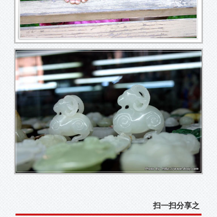
扫一扫分享之