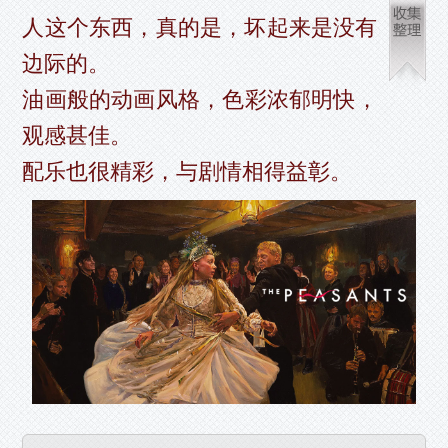
人这个东西，真的是，坏起来是没有
边际的。
油画般的动画风格，色彩浓郁明快，
观感甚佳。
配乐也很精彩，与剧情相得益彰。