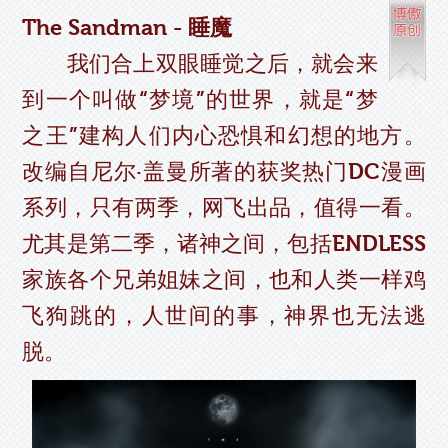
The Sandman - 睡魔
我们合上双眼睡觉之后，就会来
到一个叫做“梦境”的世界，就是“梦
之王”建构人们内心恐惧和幻想的地方。
改编自尼尔·盖曼所著的获奖热门DC漫画
系列，只有两季，网飞出品，值得一看。
尤其是第二季，诸神之间，包括ENDLESS
家族各个兄弟姐妹之间，也和人类一样鸡
飞狗跳的，人世间的事，神界也无法逃
脱。