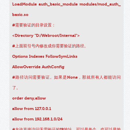
LoadModule auth_basic_module modules/mod_auth_
basic.so
#需要验证的目录设置：
<Directory "D:/Webroot/Internal">
#上面双引号内修改成你需要验证的路径。
Options Indexes FollowSymLinks
AllowOverride AuthConfig
#路径访问需要验证。如果是None，那就所有人都能访问
了。
order deny,allow
allow from 127.0.0.1
allow from 192.168.1.0/24
#允许直接访问无需验证的IP地址，可以是单个，也可以是地