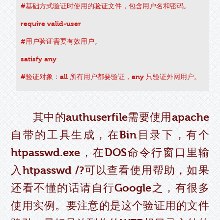
#基础方式验证时使用的验证文件，包含用户名和密码。
require valid-user
#用户验证需要有效用户。
satisfy any
#验证对象：all 所有用户都要验证，any 只验证外网用户。
其中的authuserfile需要使用apache
自带的工具生成，在Bin目录下，有个
htpasswd.exe，在DOS命令行窗口里输
入htpasswd /?可以查看使用帮助，如果
还看不懂的话请自行Google之，有很多
使用实例。要注意的是这个验证用的文件