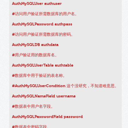
AuthMySQLUser authuser
#访问用户验证所需数据库的用户名。
AuthMySQLPassword authpass
#访问用户验证所需数据库的密码。
AuthMySQLDB authdata
#用户验证用的数据库名。
AuthMySQLUserTable authtable
#数据库中用于验证的表名称。
#AuthMySQLUserCondition 这个没研究，不知道啥意思。
AuthMySQLNameField username
#数据表中用户名字段。
AuthMySQLPasswordField password
#数据表中密码字段。