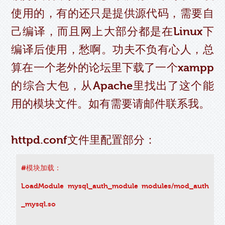
使用的，有的还只是提供源代码，需要自
己编译，而且网上大部分都是在Linux下
编译后使用，愁啊。功夫不负有心人，总
算在一个老外的论坛里下载了一个xampp
的综合大包，从Apache里找出了这个能
用的模块文件。如有需要请邮件联系我。
httpd.conf文件里配置部分：
#模块加载：
LoadModule mysql_auth_module modules/mod_auth
_mysql.so