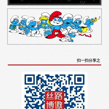
扫一扫分享之