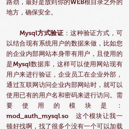
路劲，最好是放到你的WEB根目录之外的
地方，确保安全。
Mysql方式验证
：这种验证方式，可
以结合现有系统用户的数据来做，比如您
的企业内部网站本身带有用户，且使用的
是Mysql数据库，这样可以使用网站现有
用户来进行验证，企业员工在企业外部，
通过互联网访问企业内部网站时，就可以
使用已有的用户名和密码来进行访问。需
要使用的模块是：
mod_auth_mysql.so 这个模块让我一
顿好找啊，找了很多个没有一个可以加载