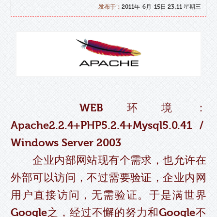
发布于：
2011年-6月-15日 23:11 星期三
WEB环境：
Apache2.2.4+PHP5.2.4+Mysql5.0.41 /
Windows Server 2003
企业内部网站现有个需求，也允许在
外部可以访问，不过需要验证，企业内网
用户直接访问，无需验证。于是满世界
Google之，经过不懈的努力和Google不