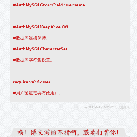
#AuthMySQLGroupField username
#AuthMySQLKeepAlive Off
#数据库连接保持。
#AuthMySQLCharacterSet
#数据库字符集设置。
require valid-user
#用户验证需要有效用户。
[Edit on 2011-6-15 15:21:07 By 笑傲江湖]