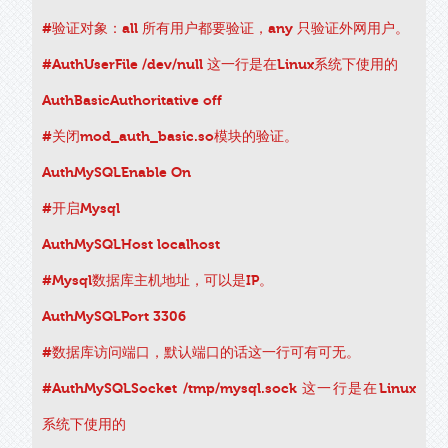
#验证对象：all 所有用户都要验证，any 只验证外网用户。
#AuthUserFile /dev/null 这一行是在Linux系统下使用的
AuthBasicAuthoritative off
#关闭mod_auth_basic.so模块的验证。
AuthMySQLEnable On
#开启Mysql
AuthMySQLHost localhost
#Mysql数据库主机地址，可以是IP。
AuthMySQLPort 3306
#数据库访问端口，默认端口的话这一行可有可无。
#AuthMySQLSocket /tmp/mysql.sock 这一行是在Linux
系统下使用的