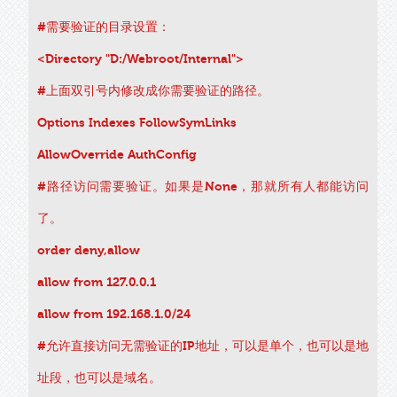
#需要验证的目录设置：
<Directory "D:/Webroot/Internal">
#上面双引号内修改成你需要验证的路径。
Options Indexes FollowSymLinks
AllowOverride AuthConfig
#路径访问需要验证。如果是None，那就所有人都能访问
了。
order deny,allow
allow from 127.0.0.1
allow from 192.168.1.0/24
#允许直接访问无需验证的IP地址，可以是单个，也可以是地
址段，也可以是域名。