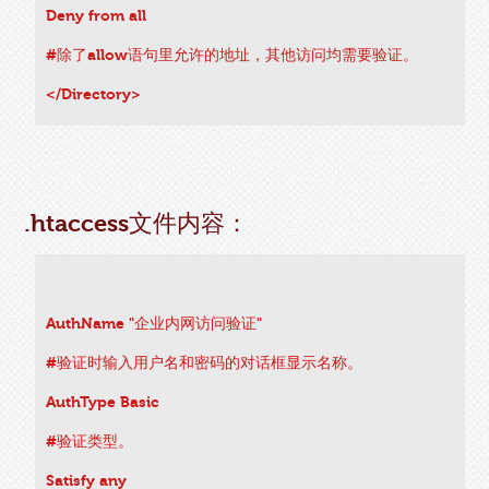
Deny from all
#除了allow语句里允许的地址，其他访问均需要验证。
</Directory>
.htaccess文件内容：
AuthName "企业内网访问验证"
#验证时输入用户名和密码的对话框显示名称。
AuthType Basic
#验证类型。
Satisfy any