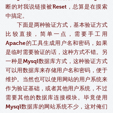
断的对我说链接被Reset，总算是在摸索
中搞定。
下面是两种验证方式，基本验证方式
比较直接，简单一点，需要手工用
Apache的工具生成用户名和密码，如果
是临时需要验证的话，这种方式不错。另
一种是Mysql数据库方式，这种验证方式
可以用数据库来存储用户名和密码，便于
维护。当然也可以使用网站的用户系统来
作为验证基础，或者其他用户系统，不过
需要其他的数据库连接模块。毕竟使用
Mysql数据库的网站系统不少，这对俺们