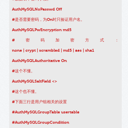
AuthMySQLNoPasswd Off
#是否需要密码，为On时只验证用户名。
AuthMySQLPwEncryption md5
#密码加密方式：
none | crypt | scrambled | md5 | aes | sha1
AuthMySQLAuthoritative On
#这个不懂。
AuthMySQLSaltField <>
#这个也不懂。
#下面三行是用户组相关的设置
#AuthMySQLGroupTable usertable
#AuthMySQLGroupCondition