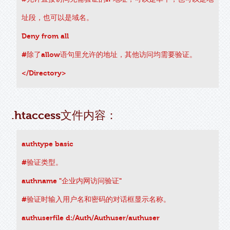
址段，也可以是域名。
Deny from all
#除了allow语句里允许的地址，其他访问均需要验证。
</Directory>
.htaccess文件内容：
authtype basic
#验证类型。
authname "企业内网访问验证"
#验证时输入用户名和密码的对话框显示名称。
authuserfile d:/Auth/Authuser/authuser