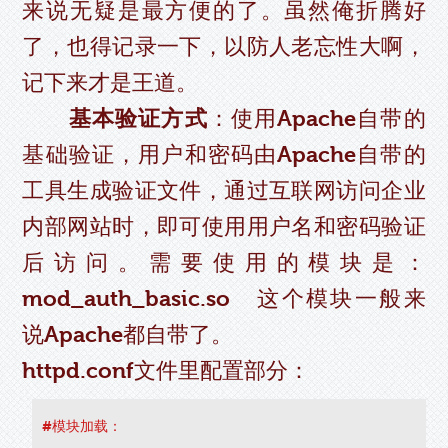
来说无疑是最方便的了。虽然俺折腾好
了，也得记录一下，以防人老忘性大啊，
记下来才是王道。
基本验证方式
：使用Apache自带的
基础验证，用户和密码由Apache自带的
工具生成验证文件，通过互联网访问企业
内部网站时，即可使用用户名和密码验证
后访问。需要使用的模块是：
mod_auth_basic.so 这个模块一般来
说Apache都自带了。
httpd.conf文件里配置部分：
#模块加载：