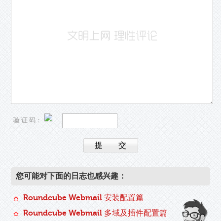
验 证 码：
您可能对下面的日志也感兴趣：
Roundcube Webmail 安装配置篇
Roundcube Webmail 多域及插件配置篇