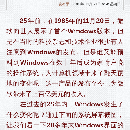
发布于：
2010年-11月-21日 6:36 星期日
25年前，在1985年的11月20日，微
软向世人展示了首个Windows版本，但
是在当时的科技杂志和技术企业很少有人
注意到Windows的发布。但是谁又能预
料到Windows在数十年后成为家喻户晓
的操作系统，为计算机领域带来了翻天覆
地的变化呢。这一产品的发布至今已为微
软带来了上百亿美元的收入。
在过去的25年内，Windows发生了
什么变化呢？通过下面的系统屏幕截图，
让我们看一下20多年来Windows界面的