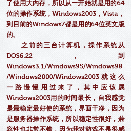
了使用大内存，所以从一开始就是用的64
位的操作系统，Windows2003，Vista，
到目前的Windows7都是用的64位英文版
的。
之前的三台计算机，操作系统从
DOS6.22，到
Windows3.1/Windows95/Windows98
/Windows2000/Windows2003就这么
一路慢慢用过来了，其中应该属
Windows2003用的时间最长，自我感觉
是最稳定最好使的系统，界面干净，因为
是服务器操作系统，所以稳定性很好，兼
容性也非常不错，因为我对游戏不是很感