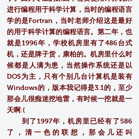
进行编程用于科学计算，当时的编程语言
学的是Fortran，当时老师介绍这是最好
的用于科学计算的编程语言。第二年，也
就是1996年，学校机房里有了486台式
机，还是牌子货，康柏的。机房里什么时
候都是人满为患，当然操作系统还是以
DOS为主，只有个别几台计算机是装有
Windows的，版本我记得是3.1的，至少
那会儿很痴迷挖地雷，有时候一挖就是一
天啊:(
到了1997年，机房里已经有了586
了，清一色的联想，那会儿还叫