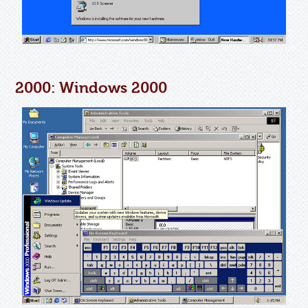
2000: Windows 2000