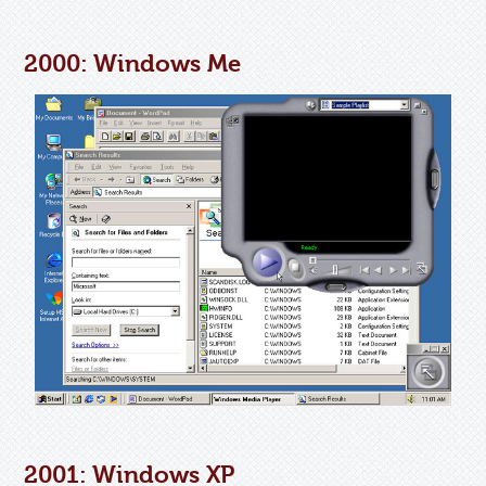
2000: Windows Me
2001: Windows XP