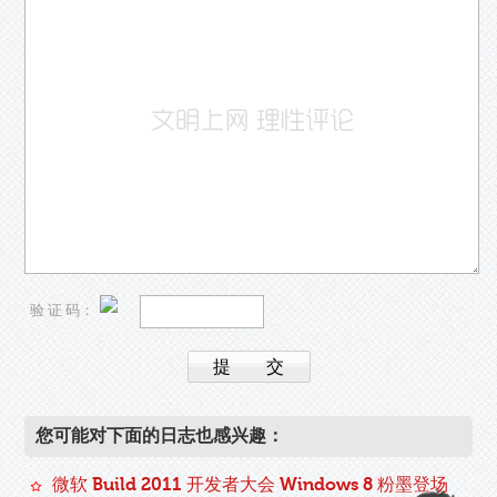
验 证 码：
您可能对下面的日志也感兴趣：
微软 Build 2011 开发者大会 Windows 8 粉墨登场