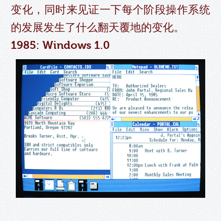
变化，同时来见证一下每个阶段操作系统
的发展发生了什么翻天覆地的变化。
1985: Windows 1.0