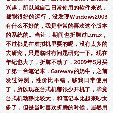
兴趣，所以就自己日常使用的软件来说，
都能很好的运行，没发现Windows2003
有什么不好的，我是非常的喜欢这个版本
的系统的。当让，期间也折腾过Linux，
不过都是在虚拟机里耍的呢，没有太多的
去研究，只是临时有问题研究一下。现在
年纪也大了，折腾不动了，2009年5月买
了第一台笔记本，Gateway的奶牛，之前
发过评测，性价比不错，够我日常使用
了，所以现在台式机都很少开机了，毕竟
台式机动静比较大，和笔记本比起来吵太
多了，但是当时喜欢折腾的时候，居然用