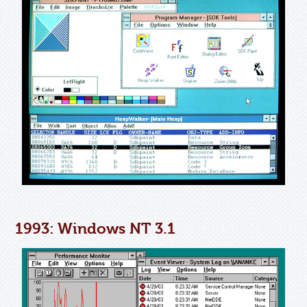
1993: Windows NT 3.1