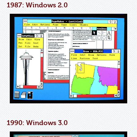
1987: Windows 2.0
1990: Windows 3.0