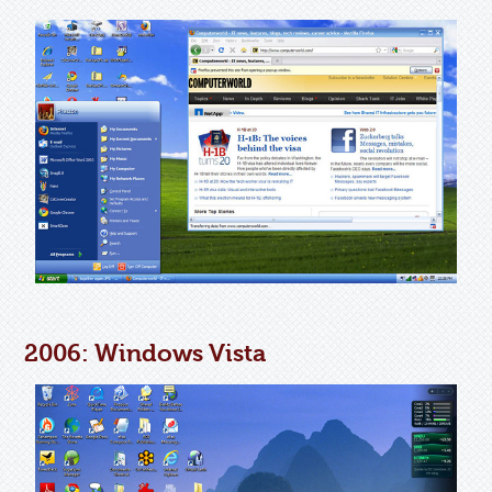
2006: Windows Vista