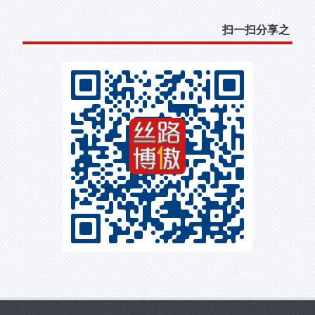
扫一扫分享之