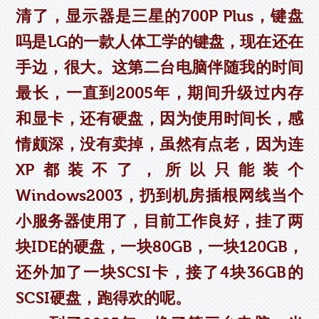
清了，显示器是三星的700P Plus，键盘
吗是LG的一款人体工学的键盘，现在还在
手边，很大。这第二台电脑伴随我的时间
最长，一直到2005年，期间升级过内存
和显卡，还有硬盘，因为使用时间长，感
情颇深，没有卖掉，虽然有点老，因为连
XP都装不了，所以只能装个
Windows2003，扔到机房插根网线当个
小服务器使用了，目前工作良好，挂了两
块IDE的硬盘，一块80GB，一块120GB，
还外加了一块SCSI卡，接了4块36GB的
SCSI硬盘，跑得欢的呢。