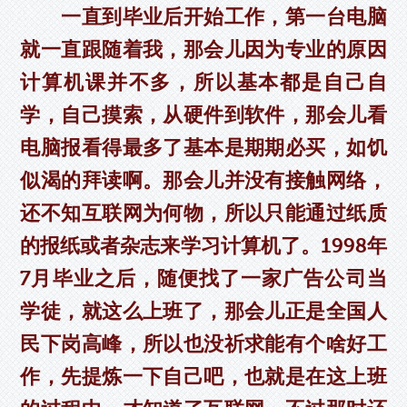
一直到毕业后开始工作，第一台电脑
就一直跟随着我，那会儿因为专业的原因
计算机课并不多，所以基本都是自己自
学，自己摸索，从硬件到软件，那会儿看
电脑报看得最多了基本是期期必买，如饥
似渴的拜读啊。那会儿并没有接触网络，
还不知互联网为何物，所以只能通过纸质
的报纸或者杂志来学习计算机了。1998年
7月毕业之后，随便找了一家广告公司当
学徒，就这么上班了，那会儿正是全国人
民下岗高峰，所以也没祈求能有个啥好工
作，先提炼一下自己吧，也就是在这上班