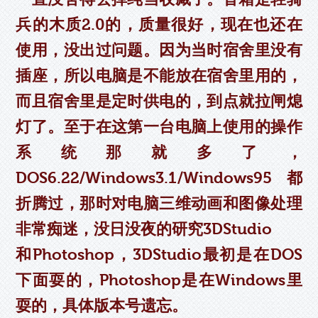
兵的木质2.0的，质量很好，现在也还在
使用，没出过问题。因为当时宿舍里没有
插座，所以电脑是不能放在宿舍里用的，
而且宿舍里是定时供电的，到点就拉闸熄
灯了。至于在这第一台电脑上使用的操作
系统那就多了，
DOS6.22/Windows3.1/Windows95都
折腾过，那时对电脑三维动画和图像处理
非常痴迷，没日没夜的研究3DStudio
和Photoshop，3DStudio最初是在DOS
下面耍的，Photoshop是在Windows里
耍的，具体版本号遗忘。