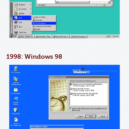
1998: Windows 98