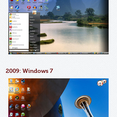
2009: Windows 7