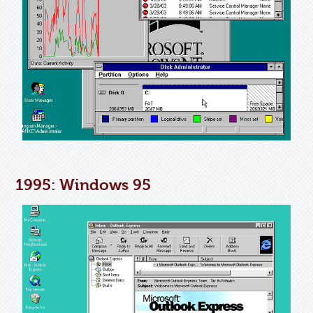
1995: Windows 95