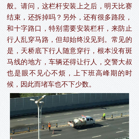
般。请问，这栏杆安装上之后，明天比赛
结束，还拆掉吗？另外，还有很多路段，
和十字路口，特别需要安装栏杆，来防止
行人乱穿马路，但却始终没见到。常见的
是，天桥底下行人随意穿行，根本没有斑
马线的地方，车辆还得让行人，交警大叔
也是眼不见心不烦，上下班高峰期的时
候，因此而堵车也不下少数。