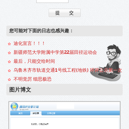
您可能对下面的日志也感兴趣：
迪化宣言！！！
新疆师范大学附属中学第22届田径运动会
最后，只能交给时间
乌鲁木齐市轨道交通1号线工程(地铁) 环评公示第一次
不明觉厉 细思极恐
图片博文