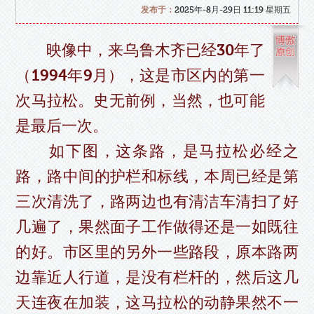
发布于：
2025年-8月-29日 11:19 星期五
映像中，来乌鲁木齐已经30年了
（1994年9月），这是市区内的第一
次马拉松。史无前例，当然，也可能
是最后一次。
如下图，这条路，是马拉松必经之
路，路中间的护栏和标线，本周已经是第
三次清洗了，路两边也有清洁车清扫了好
几遍了，果然面子工作做得还是一如既往
的好。市区里的另外一些路段，原本路两
边靠近人行道，是没有栏杆的，然后这几
天连夜在加装，这马拉松的动静果然不一