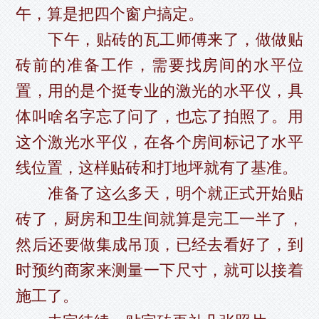
午，算是把四个窗户搞定。
下午，贴砖的瓦工师傅来了，做做贴
砖前的准备工作，需要找房间的水平位
置，用的是个挺专业的激光的水平仪，具
体叫啥名字忘了问了，也忘了拍照了。用
这个激光水平仪，在各个房间标记了水平
线位置，这样贴砖和打地坪就有了基准。
准备了这么多天，明个就正式开始贴
砖了，厨房和卫生间就算是完工一半了，
然后还要做集成吊顶，已经去看好了，到
时预约商家来测量一下尺寸，就可以接着
施工了。