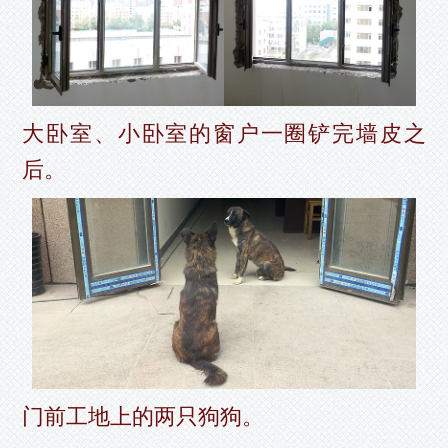
大卧室、小卧室的窗户一圈铲完墙皮之
后。
门前工地上的两只狗狗。