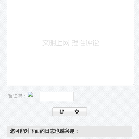
验 证 码：
您可能对下面的日志也感兴趣：